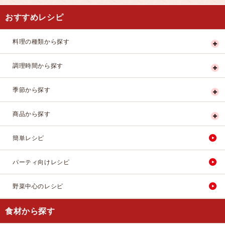
おすすめレシピ
料理の種類から探す
調理時間から探す
季節から探す
商品から探す
簡単レシピ
パーティ向けレシピ
野菜中心のレシピ
食材から探す