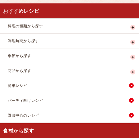
おすすめレシピ
料理の種類から探す
調理時間から探す
季節から探す
商品から探す
簡単レシピ
パーティ向けレシピ
野菜中心のレシピ
食材から探す