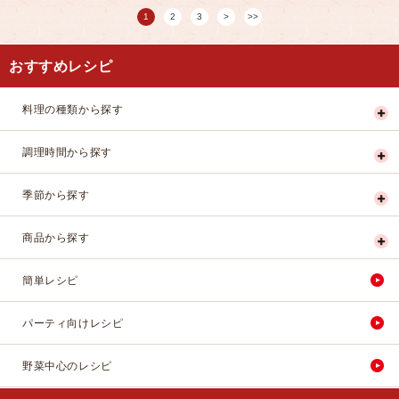
1
2
3
おすすめレシピ
料理の種類から探す
調理時間から探す
季節から探す
商品から探す
簡単レシピ
パーティ向けレシピ
野菜中心のレシピ