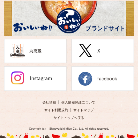
会社情報
個人情報保護について
サイト利用規約
サイトマップ
サイトトップへ戻る
Copyright (c) Shinsyu-ichi Miso Co., Ltd. All rights reserved.