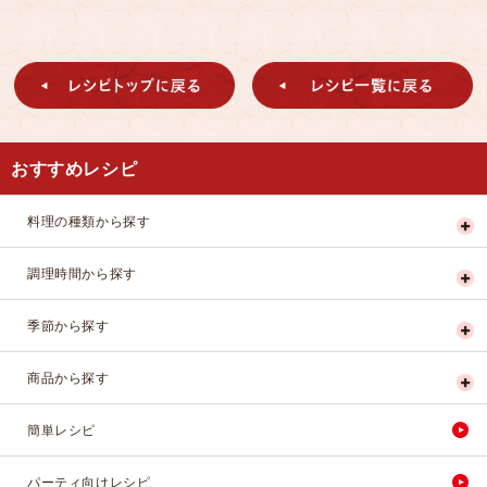
おすすめレシピ
料理の種類から探す
調理時間から探す
季節から探す
商品から探す
簡単レシピ
パーティ向けレシピ