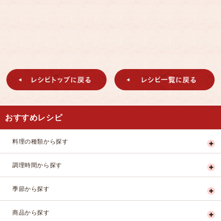
おすすめレシピ
料理の種類から探す
調理時間から探す
季節から探す
商品から探す