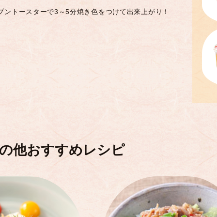
ブントースターで3～5分焼き色をつけて出来上がり！
の他おすすめレシピ