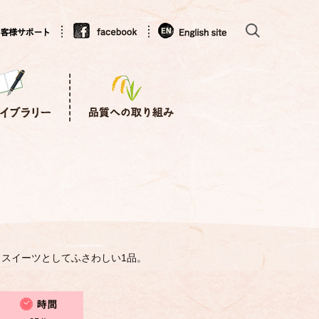
スイーツとしてふさわしい1品。