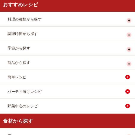
おすすめレシピ
料理の種類から探す
調理時間から探す
季節から探す
商品から探す
簡単レシピ
パーティ向けレシピ
野菜中心のレシピ
食材から探す