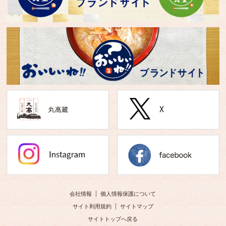
会社情報
個人情報保護について
サイト利用規約
サイトマップ
サイトトップへ戻る