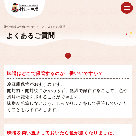
神州一味噌 コーポレートサイト
>
よくあるご質問
よくあるご質問
1
味噌はどこで保管するのが一番いいですか？
冷蔵庫保管がおすすめです。
開封前・開封後にかかわらず、低温で保存することで、色や
風味の変化を抑えることができます。
味噌が乾燥しないよう、しっかりふたをして保管していただ
くことをおすすめします。
味噌を買い置きしておいたら色が濃くなりました。