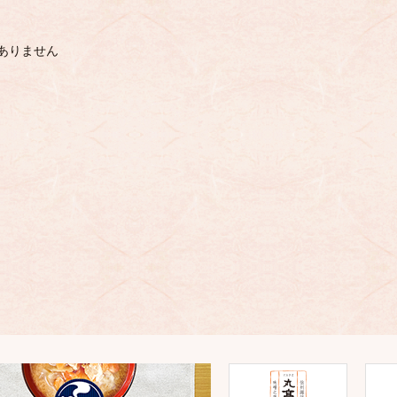
ありません