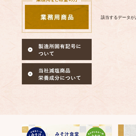
該当するデータが