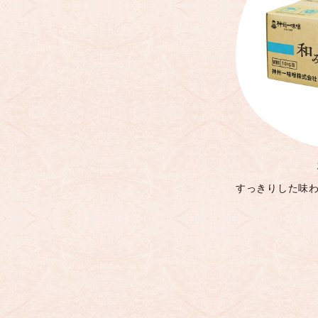
すっきりした味