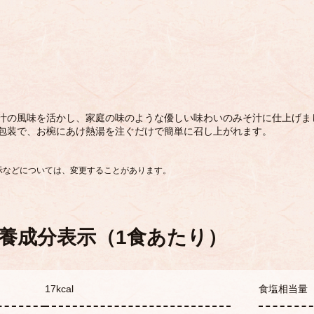
汁の風味を活かし、家庭の味のような優しい味わいのみそ汁に仕上げま
包装で、お椀にあけ熱湯を注ぐだけで簡単に召し上がれます。
示などについては、変更することがあります。
養成分表示（1食あたり）
17kcal
食塩相当量