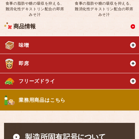
食事の脂肪や糖の吸収を抑える、
食事の脂肪や糖の吸収を抑える、
難消化性デキストリン配合の即席
難消化性デキストリン配合の即席
みそ汁
みそ汁
商品情報
味噌
即席
フリーズドライ
業務用商品はこちら