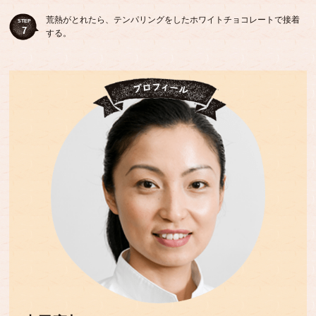
荒熱がとれたら、テンパリングをしたホワイトチョコレートで接着
STEP
7
する。