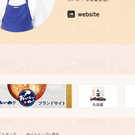
イトマップ
サイトトップへ戻る