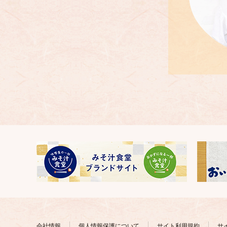
会社情報
個人情報保護について
サイト利用規約
サ