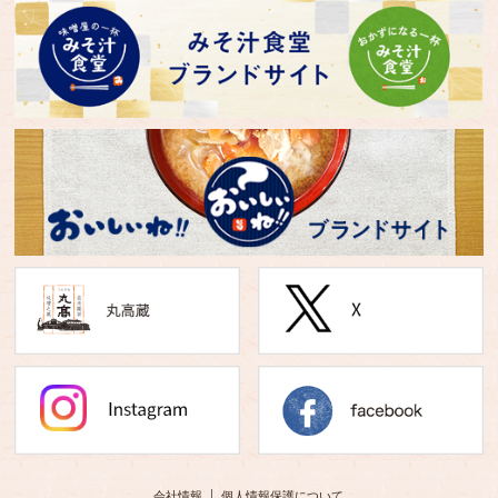
会社情報
個人情報保護について