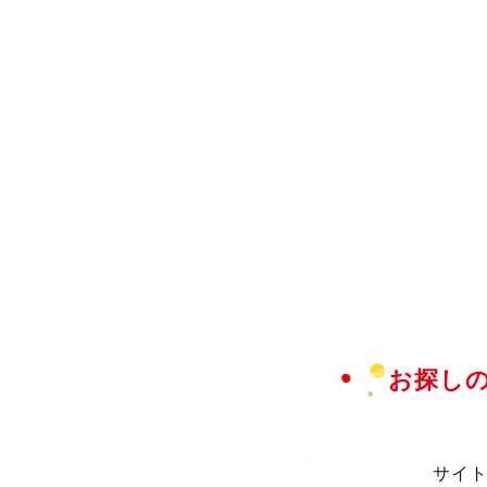
お探し
サイト