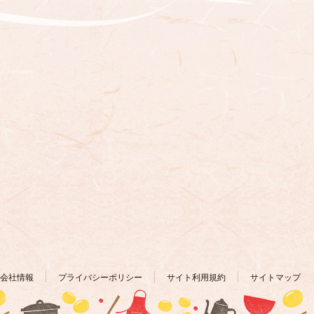
会社情報
プライバシーポリシー
サイト利用規約
サイトマップ