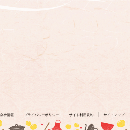
会社情報
プライバシーポリシー
サイト利用規約
サイトマップ