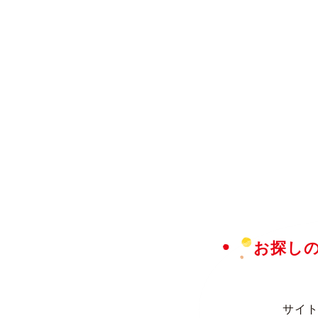
お探し
サイト